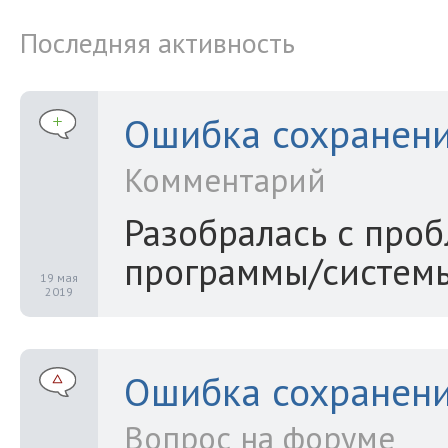
Последняя активность
Ошибка сохранени
Комментарий
Разобралась с проб
программы/системы
19 мая
2019
Ошибка сохранени
Вопрос на форуме