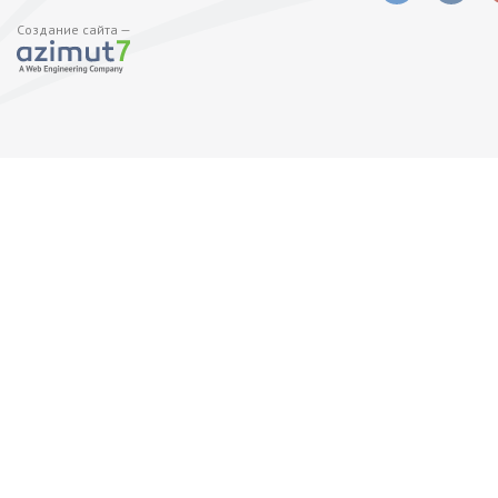
Создание сайта —