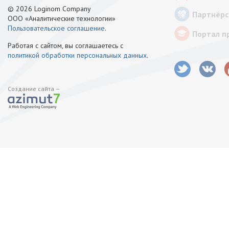
© 2026 Loginom Company
Партнёрс
ООО «Аналитические технологии»
Пользовательское соглашение
.
Портал п
Работая с сайтом, вы соглашаетесь с
политикой обработки персональных данных
.
Создание сайта —