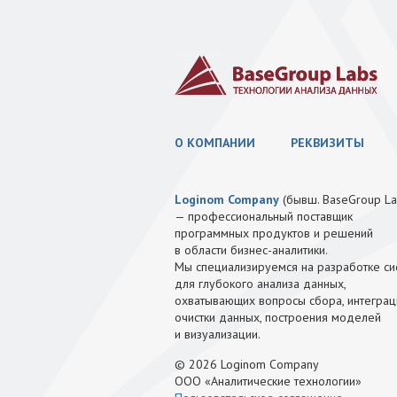
О КОМПАНИИ
РЕКВИЗИТЫ
Loginom Company
(бывш. BaseGroup La
— профессиональный поставщик
программных продуктов и решений
в области бизнес-аналитики.
Мы специализируемся на разработке си
для глубокого анализа данных,
охватывающих вопросы сбора, интеграц
очистки данных, построения моделей
и визуализации.
© 2026 Loginom Company
ООО «Аналитические технологии»