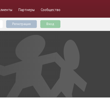
Клиенты
Партнеры
Сообщество
Регистрация
Вход