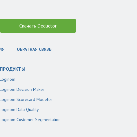
Скачать Deductor
ИЯ
ОБРАТНАЯ СВЯЗЬ
ПРОДУКТЫ
Loginom
Loginom Decision Maker
Loginom Scorecard Modeler
Loginom Data Quality
Loginom Customer Segmentation