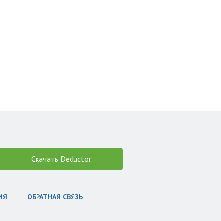
Скачать Deductor
ИЯ
ОБРАТНАЯ СВЯЗЬ