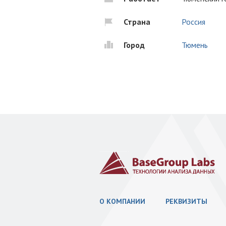
Страна
Россия
Город
Тюмень
О КОМПАНИИ
РЕКВИЗИТЫ