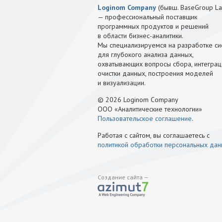
Loginom Company
(бывш. BaseGroup La
— профессиональный поставщик
программных продуктов и решений
в области бизнес-аналитики.
Мы специализируемся на разработке си
для глубокого анализа данных,
охватывающих вопросы сбора, интеграц
очистки данных, построения моделей
и визуализации.
© 2026 Loginom Company
ООО «Аналитические технологии»
Пользовательское соглашение
.
Работая с сайтом, вы соглашаетесь с
политикой обработки персональных да
Создание сайта —