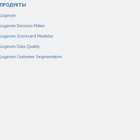
ПРОДУКТЫ
Loginom
Loginom Decision Maker
Loginom Scorecard Modeler
Loginom Data Quality
Loginom Customer Segmentation