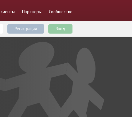
Клиенты
Партнеры
Сообщество
Регистрация
Вход