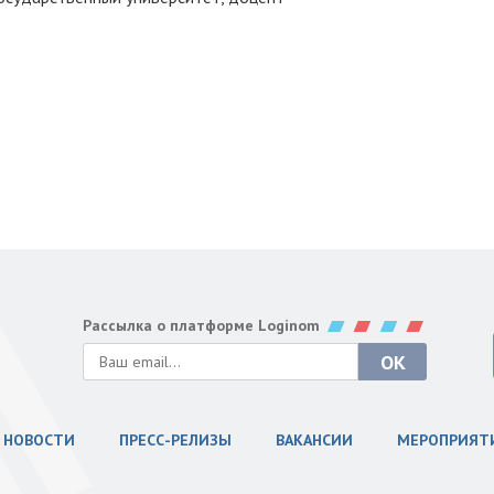
Рассылка о платформе Loginom
НОВОСТИ
ПРЕСС-РЕЛИЗЫ
ВАКАНСИИ
МЕРОПРИЯТ