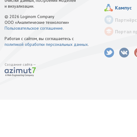
очистки данных, построения моделей
и визуализации.
Кампус
© 2026 Loginom Company
Партнёрс
ООО «Аналитические технологии»
Пользовательское соглашение
.
Портал п
Работая с сайтом, вы соглашаетесь с
политикой обработки персональных данных
.
Создание сайта —