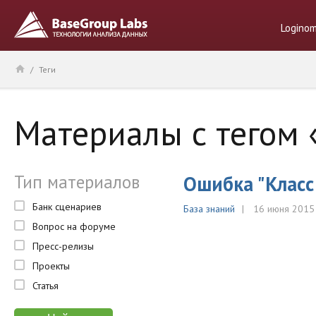
Logino
/
Теги
Материалы с тегом 
Тип материалов
Ошибка "Класс
Банк сценариев
База знаний
16 июня 2015
Вопрос на форуме
Пресс-релизы
Проекты
Статья