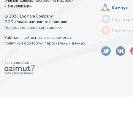
очистки данных, построения моделей
и визуализации.
Кампус
© 2026 Loginom Company
Партнёрс
ООО «Аналитические технологии»
Пользовательское соглашение
.
Портал п
Работая с сайтом, вы соглашаетесь с
политикой обработки персональных данных
.
Создание сайта —