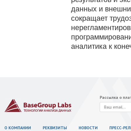
данных и внешни
сокращает трудоз
нерегламентирова
программировани
аналитика к коне
Рассылка о пл
О КОМПАНИИ
РЕКВИЗИТЫ
НОВОСТИ
ПРЕСС-РЕ