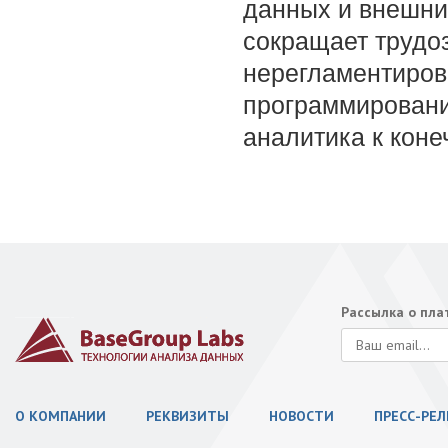
данных и внешни
сокращает трудоз
нерегламентирова
программировани
аналитика к коне
Рассылка о пл
О КОМПАНИИ
РЕКВИЗИТЫ
НОВОСТИ
ПРЕСС-РЕ