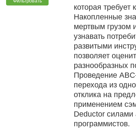
которая требует 
Накопленные зна
мертвым грузом 
узнавать потреби
развитыми инстр
позволяет оценит
разнообразных п
Проведение ABC-
перехода из одно
отклика на пред
применением сэм
Deductor силами
программистов.