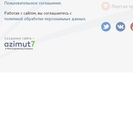
Пользовательское соглашение
.
Портал п
Работая с сайтом, вы соглашаетесь с
политикой обработки персональных данных
.
Создание сайта —