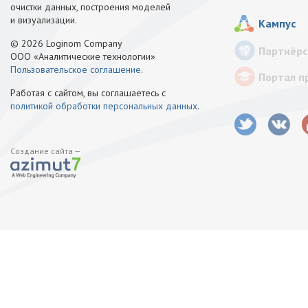
очистки данных, построения моделей
и визуализации.
Кампус
© 2026 Loginom Company
Партнёрс
ООО «Аналитические технологии»
Пользовательское соглашение
.
Портал п
Работая с сайтом, вы соглашаетесь с
политикой обработки персональных данных
.
Создание сайта —