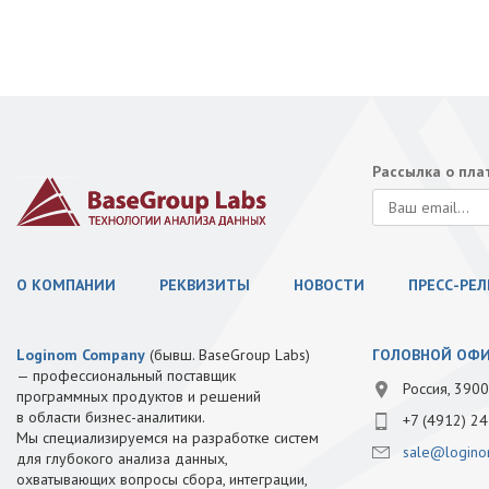
Рассылка о пл
О КОМПАНИИ
РЕКВИЗИТЫ
НОВОСТИ
ПРЕСС-РЕ
Loginom Company
(бывш. BaseGroup Labs)
ГОЛОВНОЙ ОФ
— профессиональный поставщик
Россия, 3900
программных продуктов и решений
в области бизнес-аналитики.
+7 (4912) 24
Мы специализируемся на разработке систем
sale@logino
для глубокого анализа данных,
охватывающих вопросы сбора, интеграции,