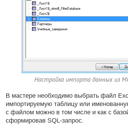
Настройка импорта данных из Micr
В мастере необходимо выбрать файл Exс
импортируемую таблицу или именованную
с файлом можно в том числе и как с базой
сформировав SQL-запрос.