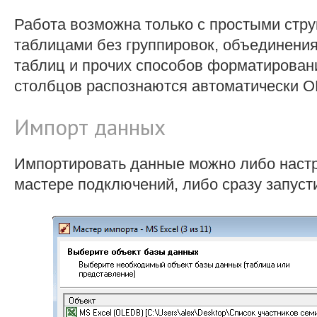
Работа возможна только с простыми струк
таблицами без группировок, объединения
таблиц и прочих способов форматирован
столбцов распознаются автоматически O
Импорт данных
Импортировать данные можно либо наст
мастере подключений, либо сразу запуст