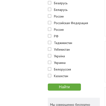
Беалрусь
Беларусь
России
Российская Федерация
Россия
РФ
Таджикистан
Узбекистан
Україна
Украина
Белоруссия
Казахстан
Мы совершенно бесплатно