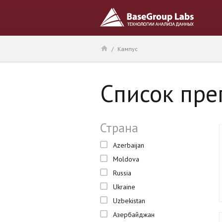
/
Кампус
Список пре
Страна
Azerbaijan
Moldova
Russia
Ukraine
Uzbekistan
Азербайджан