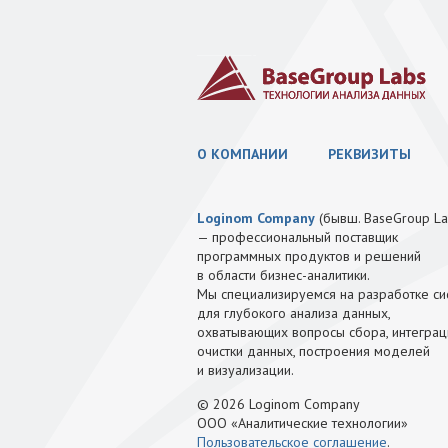
О КОМПАНИИ
РЕКВИЗИТЫ
Loginom Company
(бывш. BaseGroup La
— профессиональный поставщик
программных продуктов и решений
в области бизнес-аналитики.
Мы специализируемся на разработке си
для глубокого анализа данных,
охватывающих вопросы сбора, интеграц
очистки данных, построения моделей
и визуализации.
© 2026 Loginom Company
ООО «Аналитические технологии»
Пользовательское соглашение
.