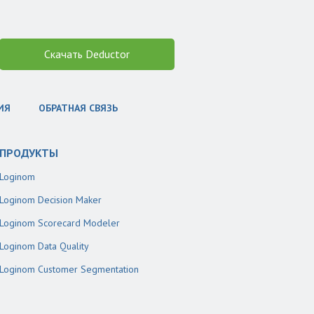
Скачать Deductor
ИЯ
ОБРАТНАЯ СВЯЗЬ
ПРОДУКТЫ
Loginom
Loginom Decision Maker
Loginom Scorecard Modeler
Loginom Data Quality
Loginom Customer Segmentation