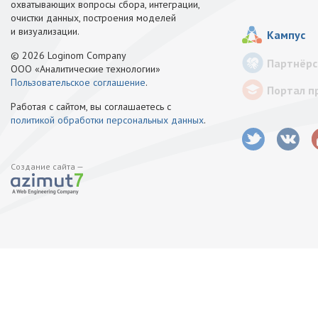
охватывающих вопросы сбора, интеграции,
очистки данных, построения моделей
и визуализации.
Кампус
© 2026 Loginom Company
Партнёрс
ООО «Аналитические технологии»
Пользовательское соглашение
.
Портал п
Работая с сайтом, вы соглашаетесь с
политикой обработки персональных данных
.
Создание сайта —