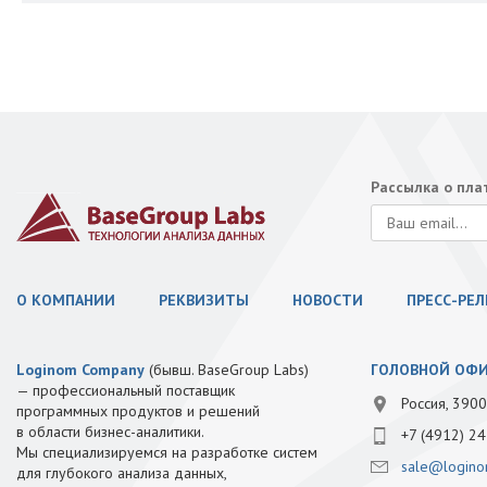
Рассылка о пл
О КОМПАНИИ
РЕКВИЗИТЫ
НОВОСТИ
ПРЕСС-РЕ
Loginom Company
(бывш. BaseGroup Labs)
ГОЛОВНОЙ ОФ
— профессиональный поставщик
Россия, 3900
программных продуктов и решений
в области бизнес-аналитики.
+7 (4912) 24
Мы специализируемся на разработке систем
sale@logino
для глубокого анализа данных,