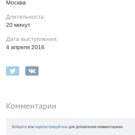
Москва
Длительность:
20 минут
Дата выступления:
4 апреля 2016
Комментарии
Войдите
или
зарегистрируйтесь
для добавления комментариев.