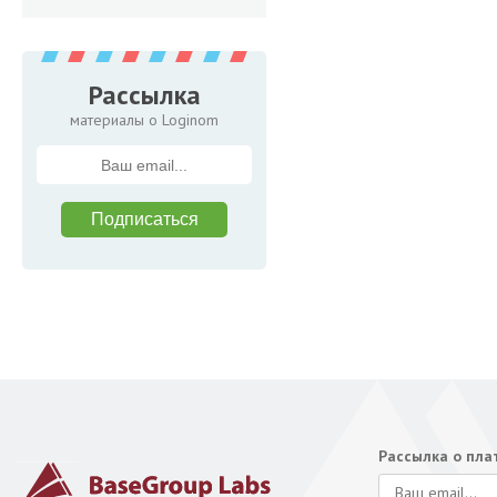
Рассылка
материалы о Loginom
Рассылка о пл