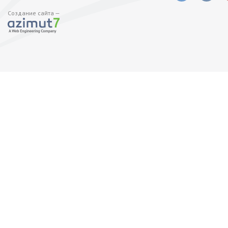
Создание сайта —