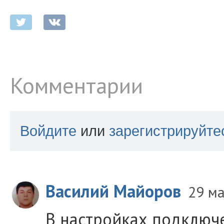
Комментарии
Войдите
или
зарегистрируйте
Василий Майоров
29 м
В настройках подключ