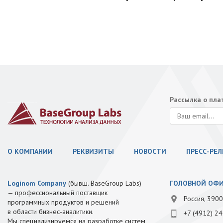
Рассылка о пл
О КОМПАНИИ
РЕКВИЗИТЫ
НОВОСТИ
ПРЕСС-РЕ
Loginom Company
(бывш. BaseGroup Labs)
ГОЛОВНОЙ ОФ
— профессиональный поставщик
Россия, 3900
программных продуктов и решений
в области бизнес-аналитики.
+7 (4912) 24
Мы специализируемся на разработке систем