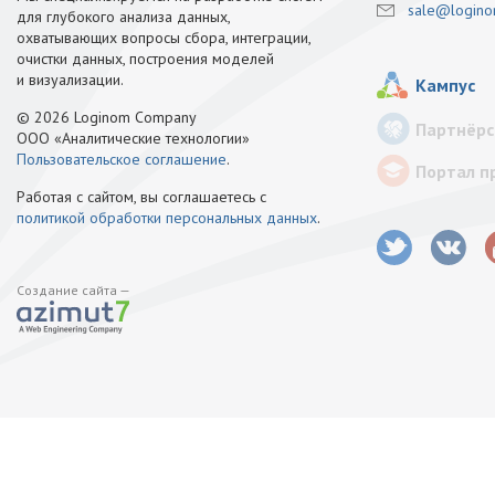
sale@logino
для глубокого анализа данных,
охватывающих вопросы сбора, интеграции,
очистки данных, построения моделей
и визуализации.
Кампус
© 2026 Loginom Company
Партнёрс
ООО «Аналитические технологии»
Пользовательское соглашение
.
Портал п
Работая с сайтом, вы соглашаетесь с
политикой обработки персональных данных
.
Создание сайта —