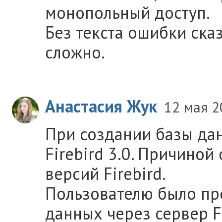
монопольный доступ.
Без текста ошибки ска
сложно.
Анастасия Жук
12 мая 2
При создании базы да
Firebird 3.0. Причиной
версий Firebird.
Пользователю было пр
данных через сервер Fi