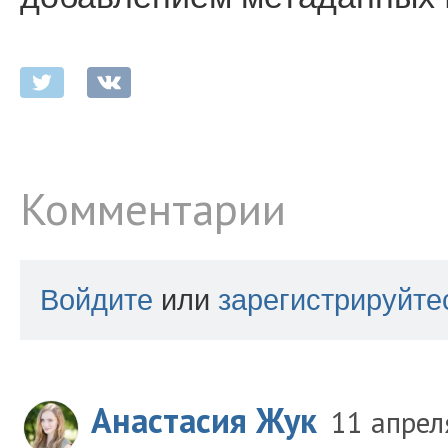
Комментарии
Войдите
или
зарегистрируйте
Анастасия Жук
11 апрел