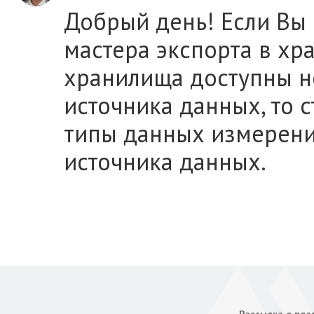
Добрый день! Если Вы и
мастера экспорта в х
хранилища доступны н
источника данных, то с
типы данных измерени
источника данных.