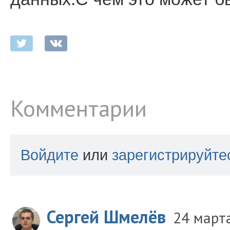
Комментарии
Войдите
или
зарегистрируйте
Сергей Шмелёв
24 март