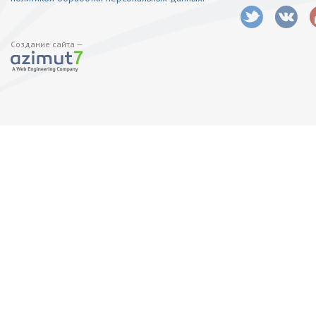
Создание сайта —