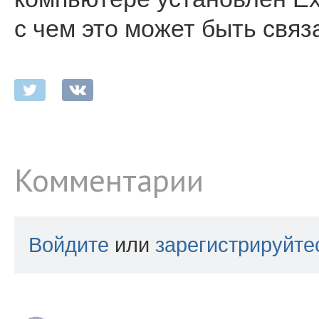
с чем это может быть связ
Комментарии
Войдите
или
зарегистрируйте