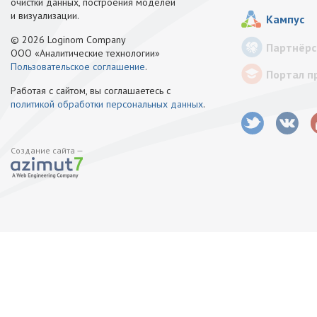
очистки данных, построения моделей
и визуализации.
Кампус
© 2026 Loginom Company
Партнёрс
ООО «Аналитические технологии»
Пользовательское соглашение
.
Портал п
Работая с сайтом, вы соглашаетесь с
политикой обработки персональных данных
.
Создание сайта —