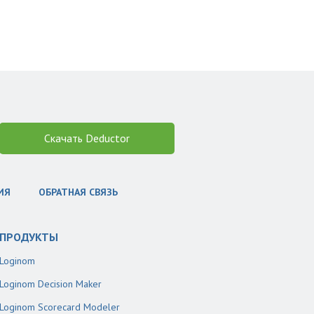
Скачать Deductor
ИЯ
ОБРАТНАЯ СВЯЗЬ
ПРОДУКТЫ
Loginom
Loginom Decision Maker
Loginom Scorecard Modeler