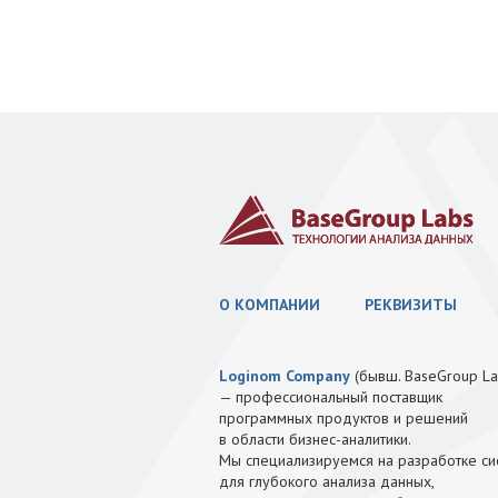
О КОМПАНИИ
РЕКВИЗИТЫ
Loginom Company
(бывш. BaseGroup La
— профессиональный поставщик
программных продуктов и решений
в области бизнес-аналитики.
Мы специализируемся на разработке си
для глубокого анализа данных,