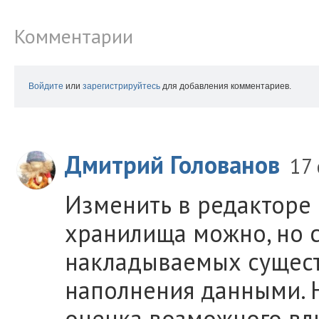
Комментарии
Войдите
или
зарегистрируйтесь
для добавления комментариев.
Дмитрий Голованов
17
Изменить в редакторе
хранилища можно, но с
накладываемых сущест
наполнения данными. 
оценка возможного вл