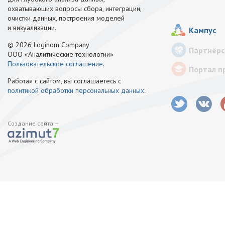
охватывающих вопросы сбора, интеграции,
очистки данных, построения моделей
и визуализации.
Кампус
© 2026 Loginom Company
Партнёрс
ООО «Аналитические технологии»
Пользовательское соглашение
.
Портал п
Работая с сайтом, вы соглашаетесь с
политикой обработки персональных данных
.
Создание сайта —