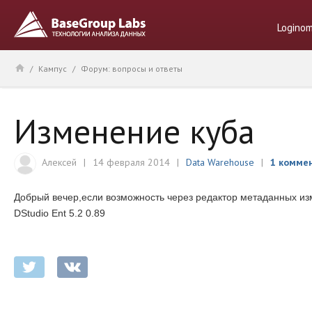
Logino
/
Кампус
/
Форум: вопросы и ответы
Изменение куба
Алексей
14 февраля 2014
Data Warehouse
1 комме
Добрый вечер,если возможность через редактор метаданных из
DStudio Ent 5.2 0.89