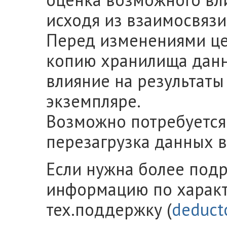
исходя из взаимосвязи
Перед изменениями це
копию хранилища данн
влияние на результаты
экземпляре.
Возможно потребуется
перезагрузка данных в
Если нужна более подр
информацию по характ
тех.поддержку (
deduct