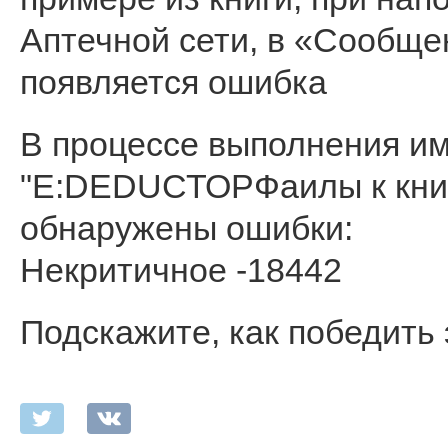
Аптечной сети, в «Сообще
появляется ошибка
В процессе выполнения им
"E:DEDUСТОРФаилы к книг
обнаружены ошибки:
Некритичное -18442
Подскажите, как победит