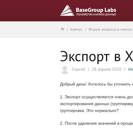
/
Кампус
/
Форум: вопросы и ответы
Экспорт в 
Сергей
28 апреля 2010
Ин
Добрый день! Хотелось бы уточнить 
1. Экспорт осуществляется очень дол
экспортирования данных (группирвку
группировка. Это нормально?
2. После удаления значений в проце