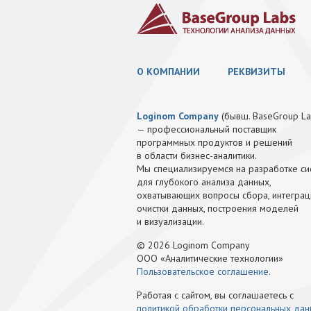
О КОМПАНИИ
РЕКВИЗИТЫ
Loginom Company
(бывш. BaseGroup La
— профессиональный поставщик
программных продуктов и решений
в области бизнес-аналитики.
Мы специализируемся на разработке си
для глубокого анализа данных,
охватывающих вопросы сбора, интеграц
очистки данных, построения моделей
и визуализации.
© 2026 Loginom Company
ООО «Аналитические технологии»
Пользовательское соглашение
.
Работая с сайтом, вы соглашаетесь с
политикой обработки персональных да