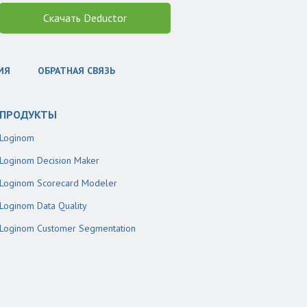
Скачать Deductor
ИЯ
ОБРАТНАЯ СВЯЗЬ
ПРОДУКТЫ
Loginom
Loginom Decision Maker
Loginom Scorecard Modeler
Loginom Data Quality
Loginom Customer Segmentation