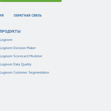
ИЯ
ОБРАТНАЯ СВЯЗЬ
ПРОДУКТЫ
Loginom
Loginom Decision Maker
Loginom Scorecard Modeler
Loginom Data Quality
Loginom Customer Segmentation