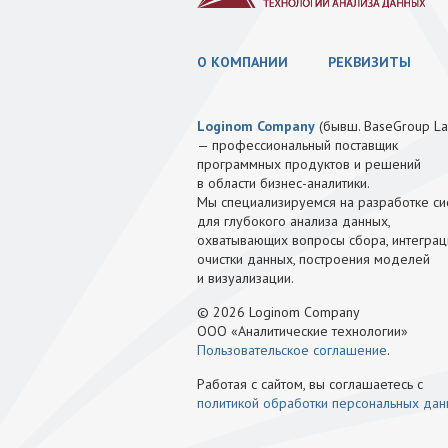
О КОМПАНИИ
РЕКВИЗИТЫ
Loginom Company
(бывш. BaseGroup La
— профессиональный поставщик
программных продуктов и решений
в области бизнес-аналитики.
Мы специализируемся на разработке си
для глубокого анализа данных,
охватывающих вопросы сбора, интеграц
очистки данных, построения моделей
и визуализации.
© 2026 Loginom Company
ООО «Аналитические технологии»
Пользовательское соглашение
.
Работая с сайтом, вы соглашаетесь с
политикой обработки персональных да