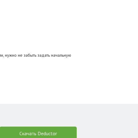
, нужно не забыть задать начальную
Скачать Deductor