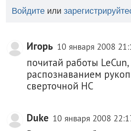
Войдите
или
зарегистрируйте
Игорь
10 января 2008 21
почитай работы LeCun, 
распознаванием руко
сверточной НС
Duke
10 января 2008 22: