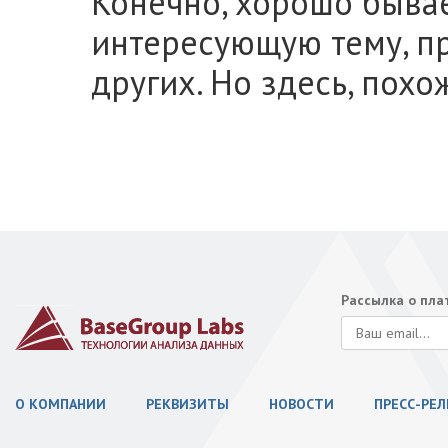
Конечно, хорошо бывае
интересующую тему, п
других. Но здесь, похож
Рассылка о пл
О КОМПАНИИ
РЕКВИЗИТЫ
НОВОСТИ
ПРЕСС-РЕ