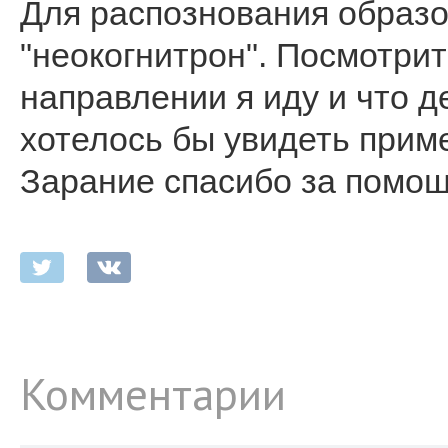
Для распознования образо
"неокогнитрон". Посмотрит
направлении я иду и что д
хотелось бы увидеть приме
Зарание спасибо за помощ
Комментарии