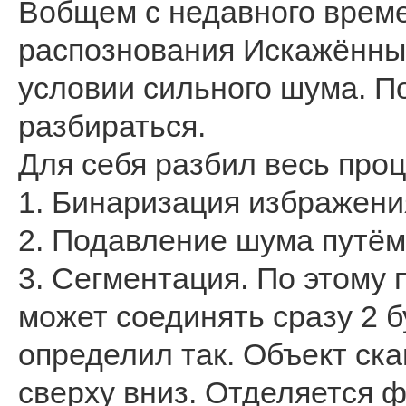
Вобщем с недавного врем
распознования Искажённы
условии сильного шума. П
разбираться.
Для себя разбил весь проц
1. Бинаризация избражени
2. Подавление шума путём
3. Сегментация. По этому
может соединять сразу 2 б
определил так. Объект ска
сверху вниз. Отделяется ф