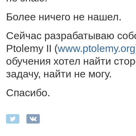
Более ничего не нашел.
Сейчас разрабатываю соб
Ptolemy II (
www.ptolemy.org
обучения хотел найти сто
задачу, найти не могу.
Спасибо.