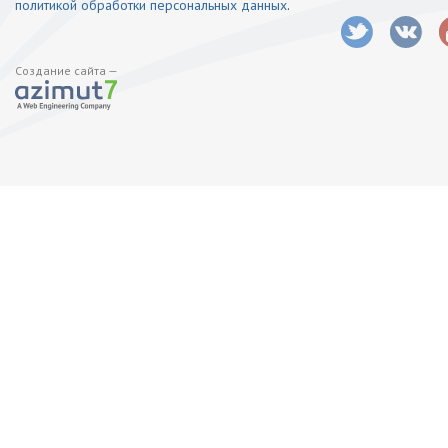
политикой обработки персональных данных
.
Создание сайта —