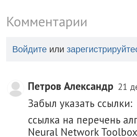
Комментарии
Войдите
или
зарегистрируйте
Петров Александр
21 д
Забыл указать ссылки:
ссылка на перечень ал
Neural Network Toolbox