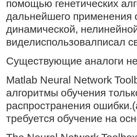
помощью генетических алг
дальнейшего применения о
динамической, нелинейной
виделиспользовалписал св
Существующие аналоги не
Matlab Neural Network Too
алгоритмы обучения тольк
распространения ошибки.(
требуется обучение на осн