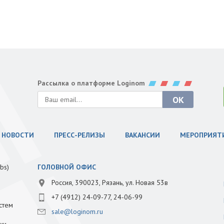
Рассылка о платформе Loginom
НОВОСТИ
ПРЕСС-РЕЛИЗЫ
ВАКАНСИИ
МЕРОПРИЯТ
bs)
ГОЛОВНОЙ ОФИС
Россия, 390023, Рязань, ул. Новая 53в
+7 (4912) 24-09-77, 24-06-99
стем
sale@loginom.ru