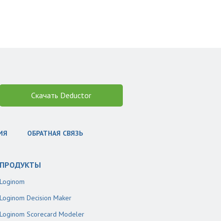
Скачать Deductor
ИЯ
ОБРАТНАЯ СВЯЗЬ
ПРОДУКТЫ
Loginom
Loginom Decision Maker
Loginom Scorecard Modeler