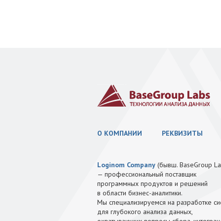
О КОМПАНИИ
РЕКВИЗИТЫ
Loginom Company
(бывш. BaseGroup La
— профессиональный поставщик
программных продуктов и решений
в области бизнес-аналитики.
Мы специализируемся на разработке си
для глубокого анализа данных,