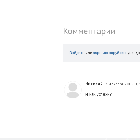
Комментарии
Войдите
или
зарегистрируйтесь
для до
Николай
6 декабря 2006 09
И как успехи?