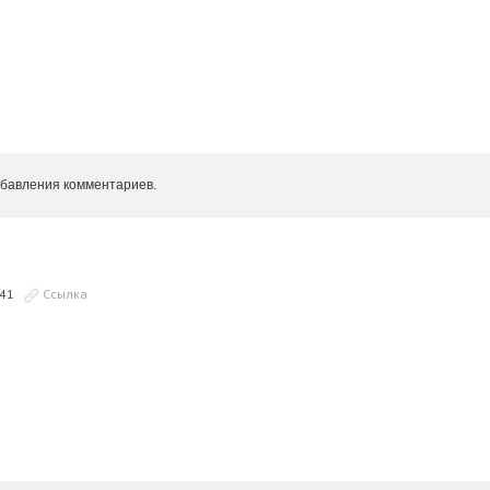
бавления комментариев.
:41
Ссылка