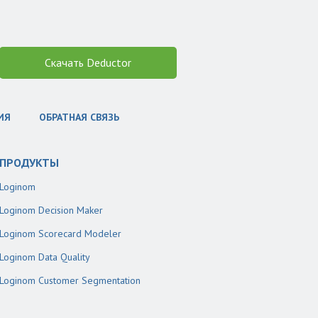
Скачать Deductor
ИЯ
ОБРАТНАЯ СВЯЗЬ
ПРОДУКТЫ
Loginom
Loginom Decision Maker
Loginom Scorecard Modeler
Loginom Data Quality
Loginom Customer Segmentation