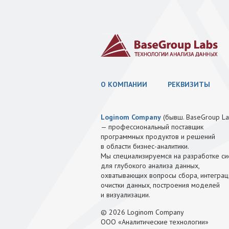
О КОМПАНИИ
РЕКВИЗИТЫ
Loginom Company
(бывш. BaseGroup La
— профессиональный поставщик
программных продуктов и решений
в области бизнес-аналитики.
Мы специализируемся на разработке си
для глубокого анализа данных,
охватывающих вопросы сбора, интеграц
очистки данных, построения моделей
и визуализации.
© 2026 Loginom Company
ООО «Аналитические технологии»