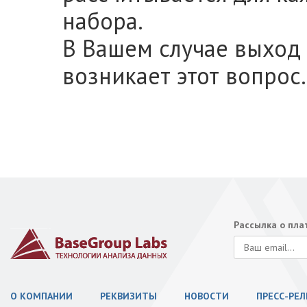
набора.
В Вашем случае выход у
возникает этот вопрос.
Рассылка о пл
О КОМПАНИИ
РЕКВИЗИТЫ
НОВОСТИ
ПРЕСС-РЕ