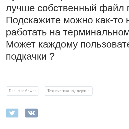
лучше собственный файл п
Подскажите можно как-то 
работать на терминальном
Может каждому пользоват
подкачки ?
Deductor Viewer
Техническая поддержка