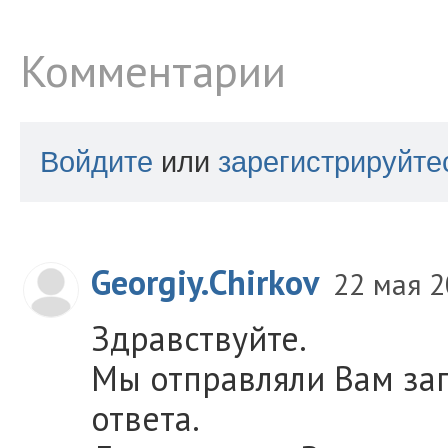
Комментарии
Войдите
или
зарегистрируйте
Georgiy.Chirkov
22 мая 
Здравствуйте.
Мы отправляли Вам зап
ответа.