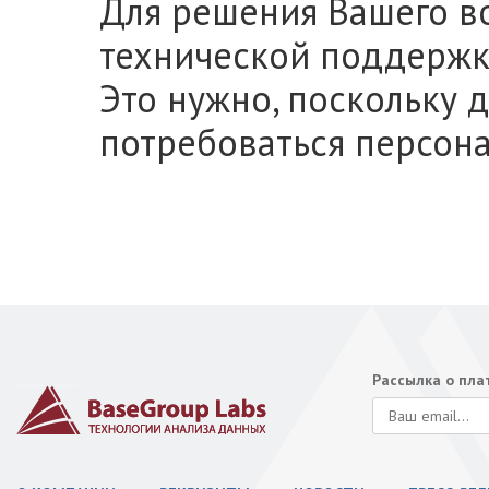
Для решения Вашего во
технической поддержк
Это нужно, поскольку 
потребоваться персон
Рассылка о пл