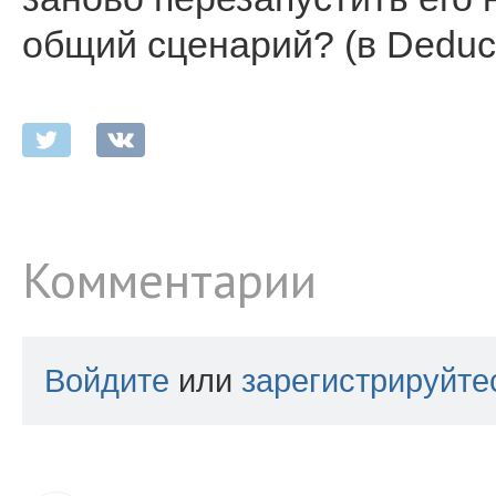
общий сценарий? (в Deduc
Комментарии
Войдите
или
зарегистрируйте