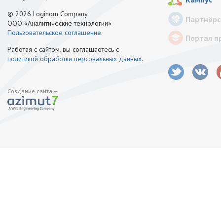
© 2026 Loginom Company
Партнёрс
ООО «Аналитические технологии»
Пользовательское соглашение
.
Портал п
Работая с сайтом, вы соглашаетесь с
политикой обработки персональных данных
.
Создание сайта —