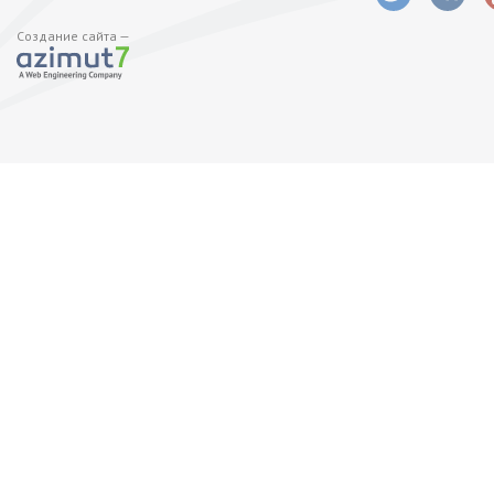
Создание сайта —