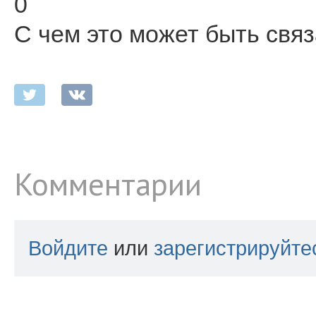
0
С чем это может быть свя
Комментарии
Войдите
или
зарегистрируйте