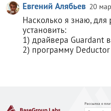
Евгений Алябьев
20 мар
Насколько я знаю, для
установить:
1) драйвера Guardant в
2) программу Deductor 
Рассылка о пл