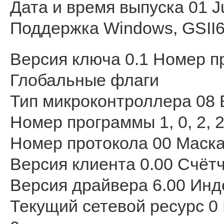
Дата и время выпуска 01 J
Поддержка Windows, GSII6
Версия ключа 0.1 Номер п
Глобальные флаги
Тип микроконтроллера 08 
Номер программы 1, 0, 2,
Номер протокола 00 Маска
Версия клиента 0.00 Счётч
Версия драйвера 6.00 Инд
Текущий сетевой ресурс 0