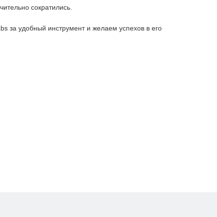
чительно сократились.
s за удобный инструмент и желаем успехов в его