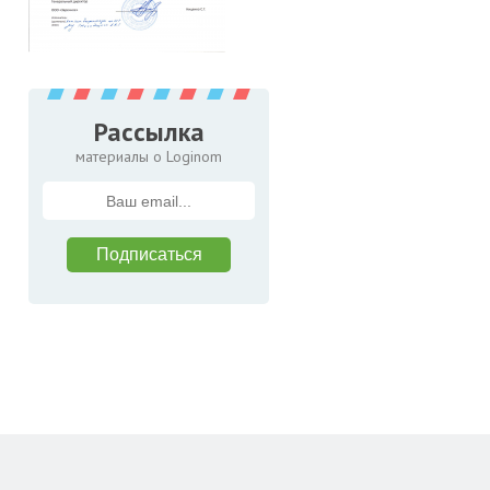
Рассылка
материалы о Loginom