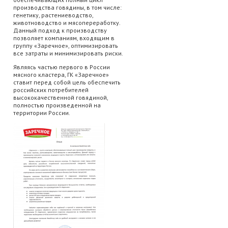
производства говядины, в том числе:
генетику, растениеводство,
животноводство и мясопереработку.
Данный подход к производству
позволяет компаниям, входящим в
группу «Заречное», оптимизировать
все затраты и минимизировать риски.
Являясь частью первого в России
мясного кластера, ГК «Заречное»
ставит перед собой цель обеспечить
российских потребителей
высококачественной говядиной,
полностью произведенной на
территории России.