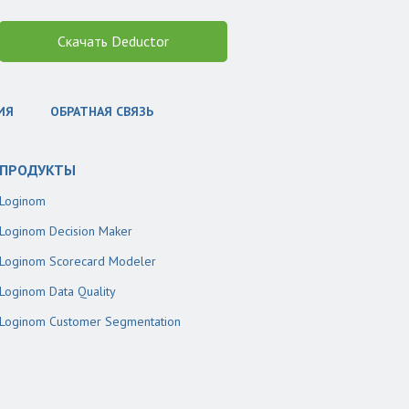
Скачать Deductor
ИЯ
ОБРАТНАЯ СВЯЗЬ
ПРОДУКТЫ
Loginom
Loginom Decision Maker
Loginom Scorecard Modeler
Loginom Data Quality
Loginom Customer Segmentation