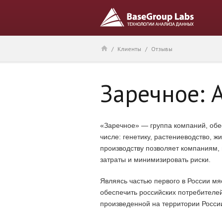
/
Клиенты
/
Отзывы
Заречное: 
«Заречное» — группа компаний, обе
числе: генетику, растениеводство, 
производству позволяет компаниям,
затраты и минимизировать риски.
Являясь частью первого в России мя
обеспечить российских потребителе
произведенной на территории Росси