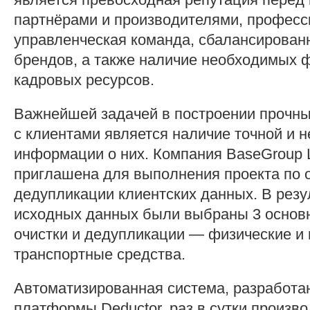
партнёрами и производителями, профес
управленческая команда, сбалансирова
брендов, а также наличие необходимых 
кадровых ресурсов.
Важнейшей задачей в построении прочн
с клиентами является наличие точной и 
информации о них. Компания BaseGroup 
приглашена для выполнения проекта по о
дедупликации клиентских данных. В резу
исходных данных были выбраны 3 основ
очистки и дедупликации — физические и
транспортные средства.
Автоматизированная система, разработа
платформы Deductor, раз в сутки произво