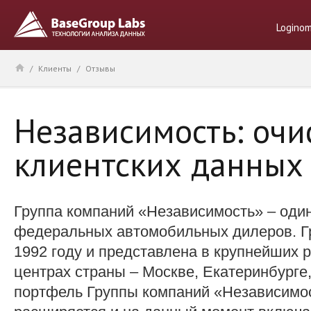
Logino
/
Клиенты
/
Отзывы
Независимость: очи
клиентских данных
Группа компаний «Независимость» – оди
федеральных автомобильных дилеров. Г
1992 году и представлена в крупнейших 
центрах страны – Москве, Екатеринбурге
портфель Группы компаний «Независимо