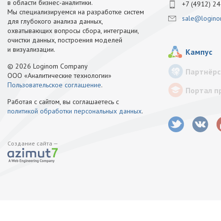
в области бизнес-аналитики.
+7 (4912) 24
Мы специализируемся на разработке систем
sale@logino
для глубокого анализа данных,
охватывающих вопросы сбора, интеграции,
очистки данных, построения моделей
и визуализации.
Кампус
© 2026 Loginom Company
Партнёрс
ООО «Аналитические технологии»
Пользовательское соглашение
.
Портал п
Работая с сайтом, вы соглашаетесь с
политикой обработки персональных данных
.
Создание сайта —