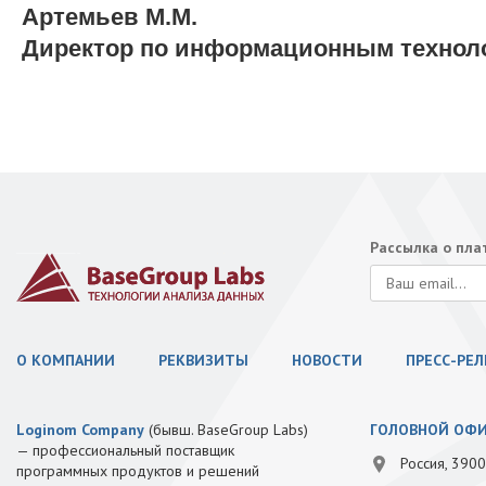
Артемьев М.М.
Директор по информационным технол
Рассылка о пл
О КОМПАНИИ
РЕКВИЗИТЫ
НОВОСТИ
ПРЕСС-РЕ
Loginom Company
(бывш. BaseGroup Labs)
ГОЛОВНОЙ ОФ
— профессиональный поставщик
Россия, 3900
программных продуктов и решений