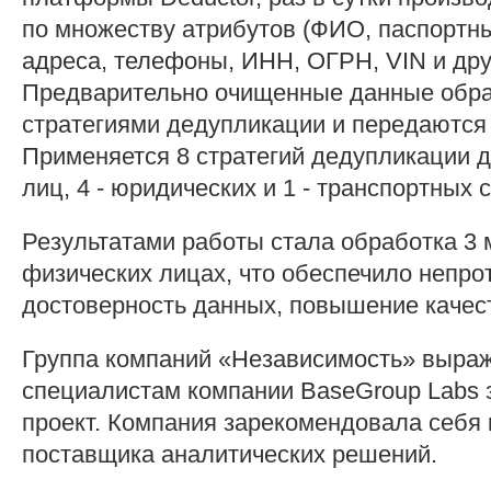
по множеству атрибутов (ФИО, паспортны
адреса, телефоны, ИНН, ОГРН, VIN и дру
Предварительно очищенные данные обр
стратегиями дедупликации и передаются 
Применяется 8 стратегий дедупликации 
лиц, 4 - юридических и 1 - транспортных 
Результатами работы стала обработка 3 
физических лицах, что обеспечило непро
достоверность данных, повышение качест
Группа компаний «Независимость» выраж
специалистам компании BaseGroup Labs
проект. Компания зарекомендовала себя 
поставщика аналитических решений.