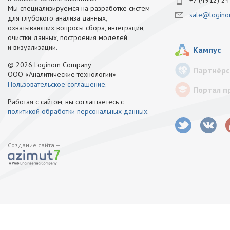
+7 (4912) 24
Мы специализируемся на разработке систем
sale@logino
для глубокого анализа данных,
охватывающих вопросы сбора, интеграции,
очистки данных, построения моделей
и визуализации.
Кампус
© 2026 Loginom Company
Партнёрс
ООО «Аналитические технологии»
Пользовательское соглашение
.
Портал п
Работая с сайтом, вы соглашаетесь с
политикой обработки персональных данных
.
Создание сайта —