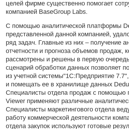
целей фирме существенно помогает сотр
компанией BaseGroup Labs.
С помощью аналитической платформы De
представленной данной компанией, удал
ряд задач. Главные из них – получение а
отчетности и прогноза объемов продаж, 
рассмотрены и решены в первую очеред
сценарий обработки данных позволяет 
из учетной системы"1С:Предприятие 7.7"
и помещать ее в хранилище данных Dedu
Специалисты отдела продаж с помощью 
Viewer применяют различные аналитичес
Специалисты маркетингового отдела вед
работу коммерческой деятельности комп
отдела закупок используют готовые резу