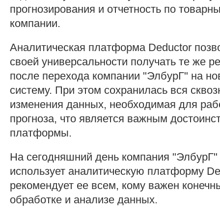
прогнозирования и отчетность по товарн
компании.
Аналитическая платформа Deductor позв
своей универсальности получать те же р
после перехода компании "ЭлбурГ" на н
систему. При этом сохранилась вся сквоз
изменения данных, необходимая для ра
прогноза, что является важным достоинс
платформы.
На сегодняшний день компания "ЭлбурГ"
использует аналитическую платформу De
рекомендует ее всем, кому важен конечн
обработке и анализе данных.