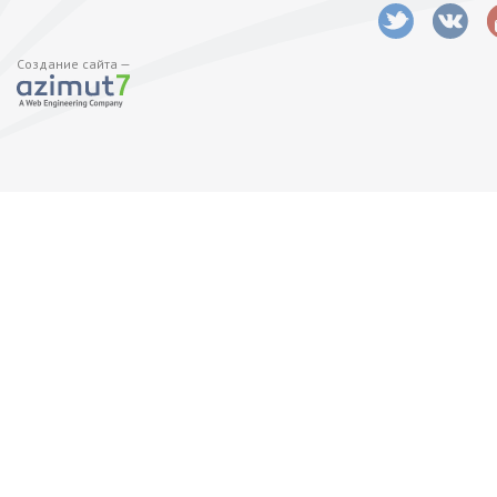
Создание сайта —