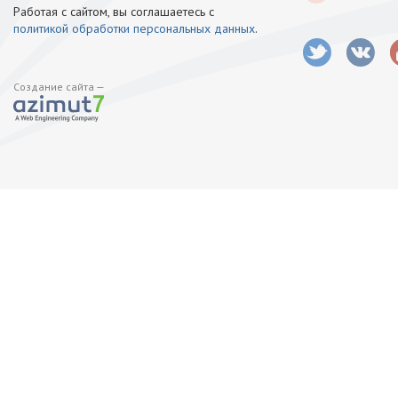
Работая с сайтом, вы соглашаетесь с
политикой обработки персональных данных
.
Создание сайта —