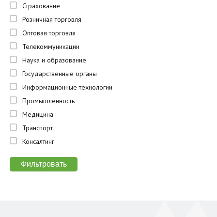
Страхование
Розничная торговля
Оптовая торговля
Телекоммуникации
Наука и образование
Государственные органы
Информационные технологии
Промышленность
Медицина
Транспорт
Консалтинг